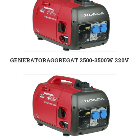
Välj alternativ
GENERATORAGGREGAT 2500-3500W 220V
Välj alternativ