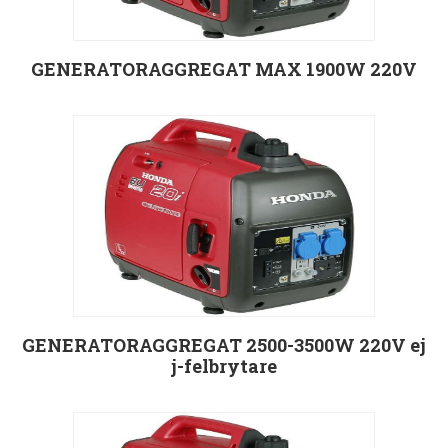
GENERATORAGGREGAT MAX 1900W 220V
Välj alternativ
GENERATORAGGREGAT 2500-3500W 220V ej
j-felbrytare