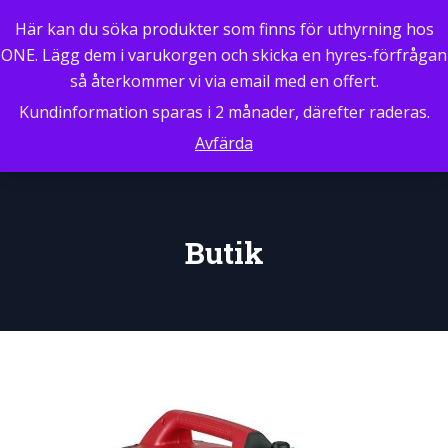
0
Här kan du söka produkter som finns för uthyrning hos
ONE. Lägg dem i varukorgen och skicka en hyres-förfrågan
så återkommer vi via email med en offert.
Kundinformation sparas i 2 månader, därefter raderas.
Avfärda
Butik