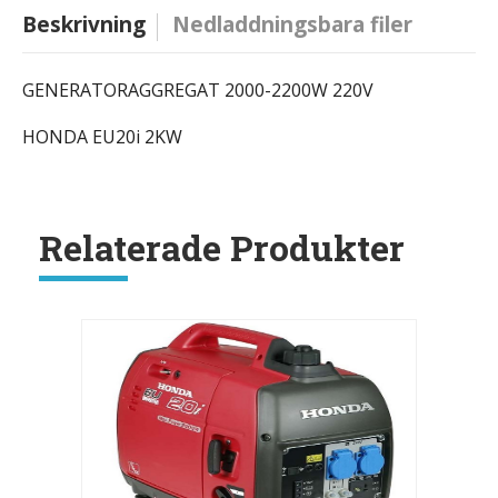
Beskrivning
Nedladdningsbara filer
GENERATORAGGREGAT 2000-2200W 220V
HONDA EU20i 2KW
Relaterade Produkter