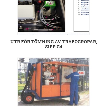
UTR FÖR TÖMNING AV TRAFOGROPAR,
SIPP G4
Välj alternativ