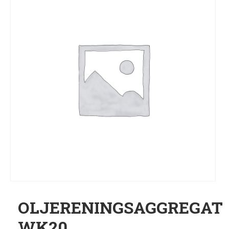
OLJERENINGSAGGREGAT
WK20