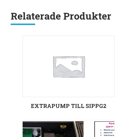
Relaterade Produkter
EXTRAPUMP TILL SIPPG2
Välj alternativ