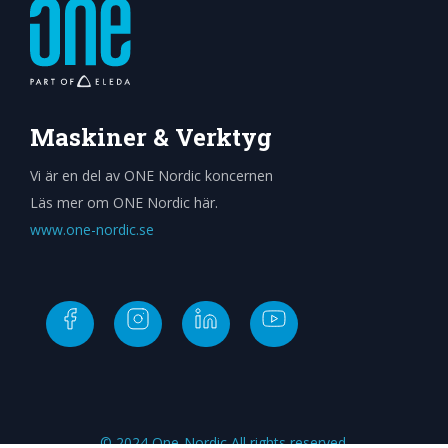
Maskiner & Verktyg
Vi är en del av ONE Nordic koncernen
Läs mer om ONE Nordic här.
www.one-nordic.se
© 2024 One-Nordic All rights reserved.