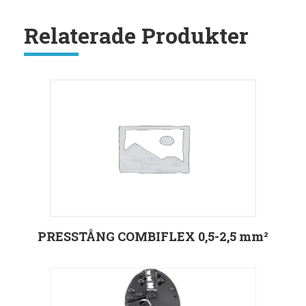
mängd
Relaterade Produkter
PRESSTÅNG COMBIFLEX 0,5-2,5 mm²
Välj alternativ