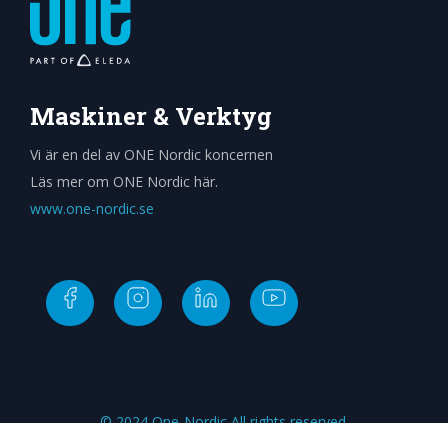
Maskiner & Verktyg
Vi är en del av ONE Nordic koncernen
Läs mer om ONE Nordic här.
www.one-nordic.se
© 2024 One-Nordic All rights reserved.