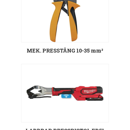
MEK. PRESSTÅNG 10-35 mm²
Välj alternativ