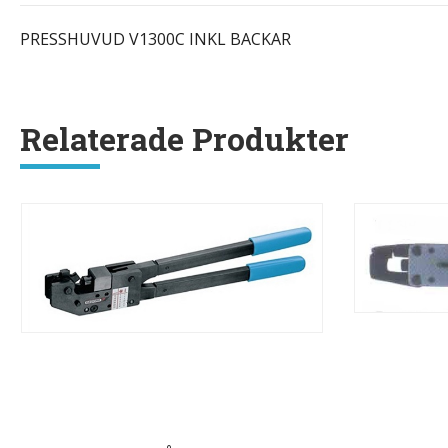
PRESSHUVUD V1300C INKL BACKAR
Relaterade Produkter