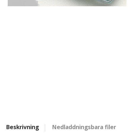
Beskrivning
Nedladdningsbara filer