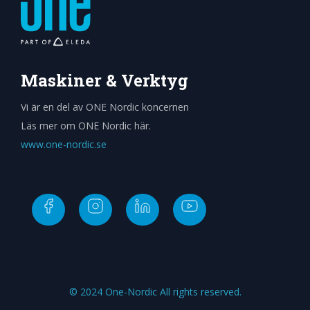
Maskiner & Verktyg
Vi är en del av ONE Nordic koncernen
Läs mer om ONE Nordic här.
www.one-nordic.se
© 2024 One-Nordic All rights reserved.