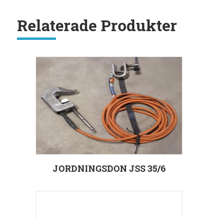
Relaterade Produkter
JORDNINGSDON JSS 35/6
Välj alternativ