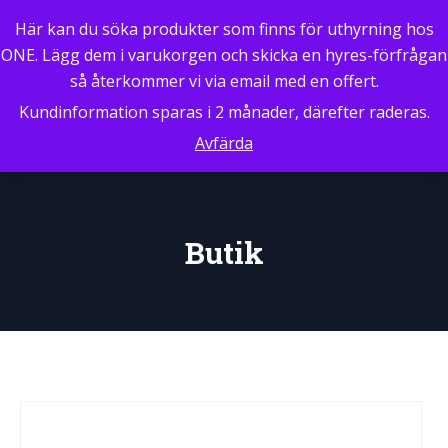
Här kan du söka produkter som finns för uthyrning hos
ONE. Lägg dem i varukorgen och skicka en hyres-förfrågan
så återkommer vi via email med en offert.
Kundinformation sparas i 2 månader, därefter raderas.
Avfärda
Butik