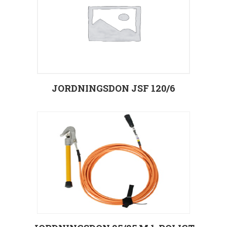
JORDNINGSDON JSF 120/6
Välj alternativ