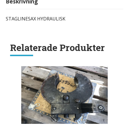
Beskrivning
STAGLINESAX HYDRAULISK
Relaterade Produkter