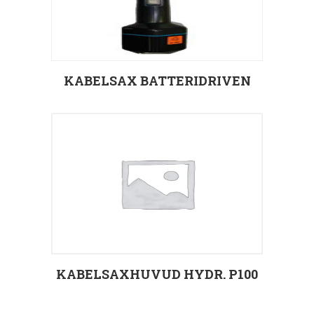
KABELSAX BATTERIDRIVEN
Välj alternativ
KABELSAXHUVUD HYDR. P100