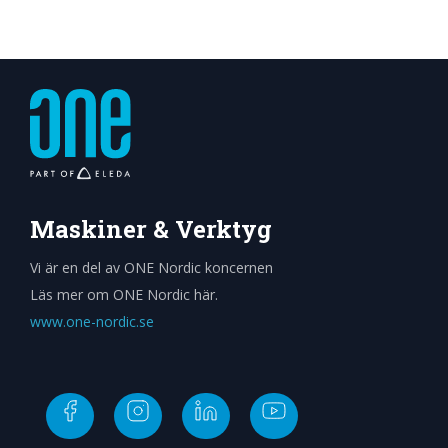
Välj alternativ
Maskiner & Verktyg
Vi är en del av ONE Nordic koncernen
Läs mer om ONE Nordic här.
www.one-nordic.se