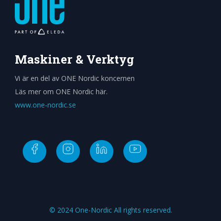
Maskiner & Verktyg
Vi är en del av ONE Nordic koncernen
Läs mer om ONE Nordic här.
www.one-nordic.se
© 2024 One-Nordic All rights reserved.