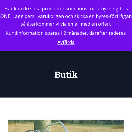
Här kan du söka produkter som finns för uthyrning hos
ONE. Lägg dem i varukorgen och skicka en hyres-förfrågan
så återkommer vi via email med en offert.
Kundinformation sparas i 2 månader, därefter raderas.
Avfärda
Butik