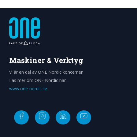
Välj alternativ
Maskiner & Verktyg
Vi är en del av ONE Nordic koncernen
Läs mer om ONE Nordic här.
www.one-nordic.se