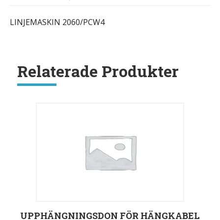
LINJEMASKIN 2060/PCW4
Relaterade Produkter
UPPHÄNGNINGSDON FÖR HÄNGKABEL